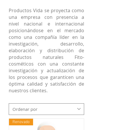
Productos Vida se proyecta como
una empresa con presencia a
nivel nacional e internacional
posicionándose en el mercado
como una compañía líder en la
investigación, desarrollo,
elaboración y distribución de
productos naturales Fito-
cosméticos con una constante
investigación y actualización de
los procesos que garanticen una
óptima calidad y satisfacción de
nuestros clientes.
Renovado