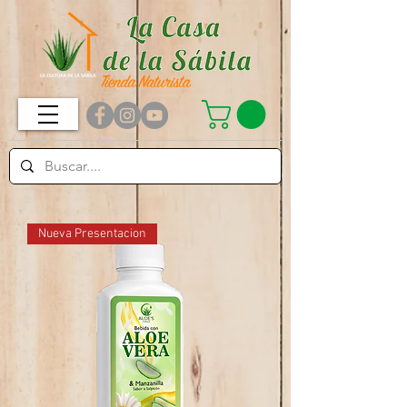
Nueva Presentacion