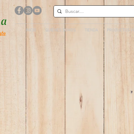
INICIO
QUIÉNES SOMOS
TIENDA
PRODUCTOS V