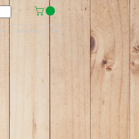
IDA
CONTÁCTANOS
More