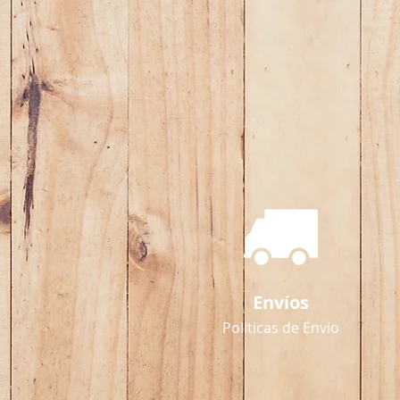
Envíos
Politicas de Envio