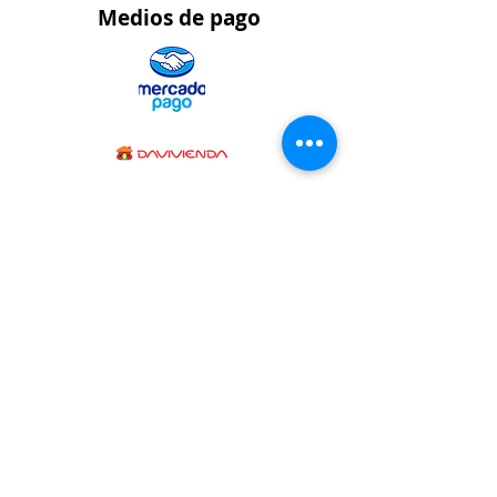
Medios
de pago
CONTÁCTENOS