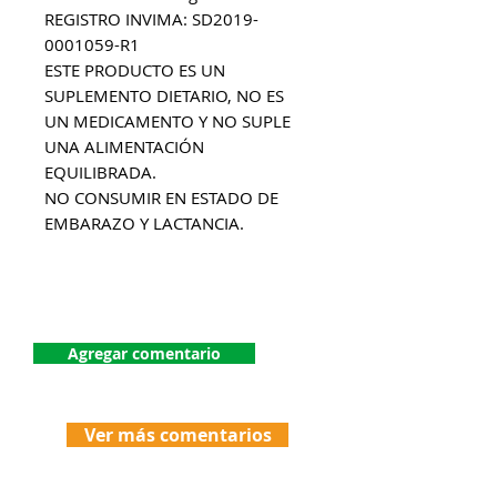
REGISTRO INVIMA: SD2019-
0001059-R1
ESTE PRODUCTO ES UN
SUPLEMENTO DIETARIO, NO ES
UN MEDICAMENTO Y NO SUPLE
UNA ALIMENTACIÓN
EQUILIBRADA.
NO CONSUMIR EN ESTADO DE
EMBARAZO Y LACTANCIA.
¡Dejanos tu comentario!
Agregar comentario
Ver más comentarios