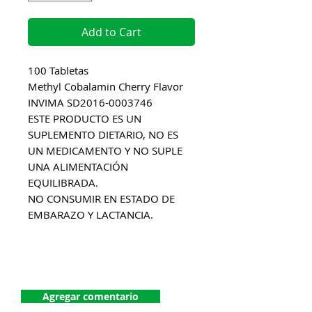
Add to Cart
100 Tabletas
Methyl Cobalamin Cherry Flavor
INVIMA SD2016-0003746
ESTE PRODUCTO ES UN
SUPLEMENTO DIETARIO, NO ES
UN MEDICAMENTO Y NO SUPLE
UNA ALIMENTACIÓN
EQUILIBRADA.
NO CONSUMIR EN ESTADO DE
EMBARAZO Y LACTANCIA.
¡Dejanos tu comentario!
Agregar comentario