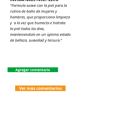
"Formula suave con la piel para la
rutina de baño de mujeres y
hombres, que proporciona limpieza
y a la vez que humecta e hidrata
la piel todos los dias,
manteniendolo en un optimo estado
de belleza, suavidad y tersura."
¡Dejanos tu comentario!
Agregar comentario
Ver más comentarios