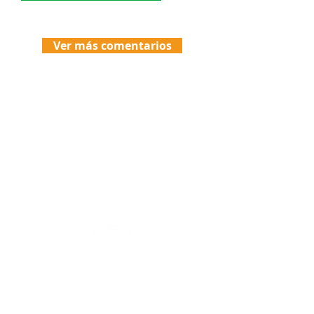
Ver más comentarios
Envíos
Politicas de Envio