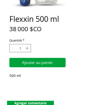
Flexxin 500 ml
Prix
38 000 $CO
Quantité
*
Ajouter au panier
500 ml
¡Dejanos tu comentario!
Agregar comentario