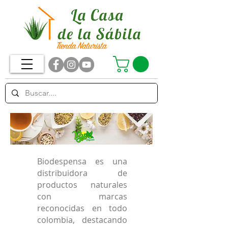
Biodespensa es una
distribuidora de
productos naturales
con marcas
reconocidas en todo
colombia, destacando