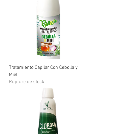
Tratamiento Capilar Con Cebolla y
Miel
Rupture de stock