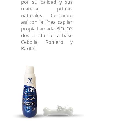
por su calidad y sus
materia primas
naturales. Contando
así con la línea capilar
propia llamada BIO JOS
dos productos a base
Cebolla, Romero y
Karite.