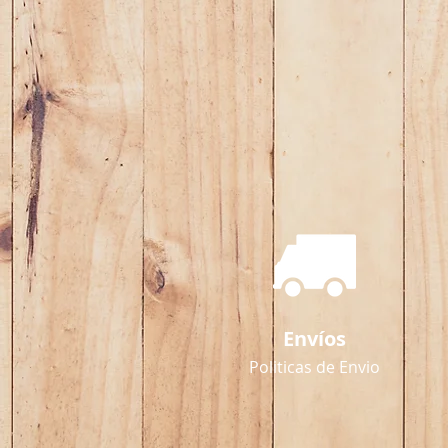
Envíos
Politicas de Envio