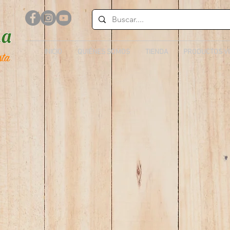
INICIO
QUIÉNES SOMOS
TIENDA
PRODUCTOS V