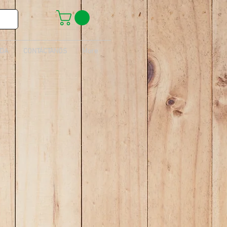
IDA
CONTÁCTANOS
More